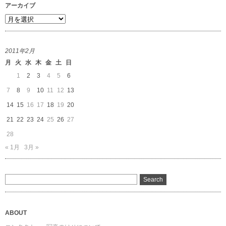
アーカイブ
ア
ー
カ
2011年2月
イ
月
火
水
木
金
土
日
ブ
1
2
3
4
5
6
7
8
9
10
11
12
13
14
15
16
17
18
19
20
21
22
23
24
25
26
27
28
« 1月
3月 »
ABOUT