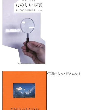
■写真がもっと好きになる