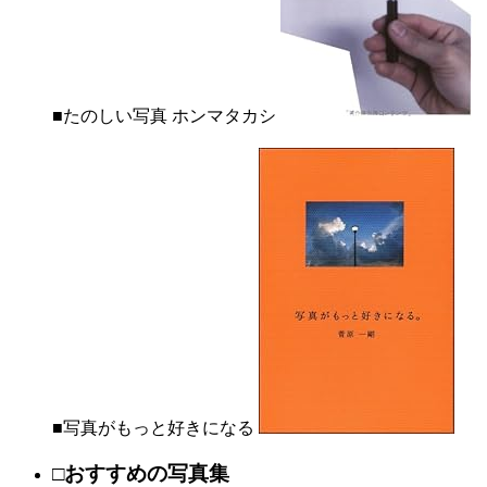
■たのしい写真 ホンマタカシ
■写真がもっと好きになる
□おすすめの写真集