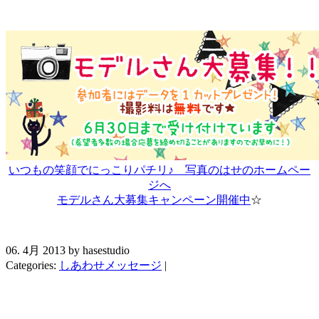
いつもの笑顔でにっこりパチリ♪ 写真のはせのホームペー
ジへ
モデルさん大募集キャンペーン開催中
☆
06. 4月 2013 by hasestudio
Categories:
しあわせメッセージ
|