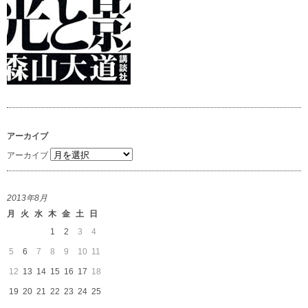
アーカイブ
アーカイブ
2013年8月
月
火
水
木
金
土
日
1
2
3
4
5
6
7
8
9
10
11
12
13
14
15
16
17
18
19
20
21
22
23
24
25