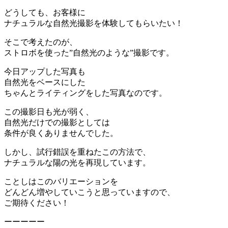
どうしても、お客様に
ナチュラルな自然光撮影を体験してもらいたい！
そこで考えたのが、
ストロボを使った”自然光のような”撮影です。
今日アップした写真も
自然光をベースにした
ちゃんとライティングをした写真なのです。
この撮影日も光が弱く、
自然光だけでの撮影としては
条件が良くありませんでした。
しかし、試行錯誤を重ねたこの方法で、
ナチュラルな陽の光を再現しています。
ことしはこのバリエーションを
どんどん増やしていこうと思っていますので、
ご期待ください！
ーーーーー