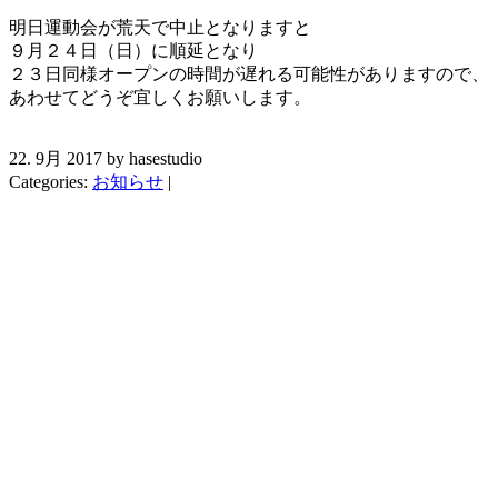
明日運動会が荒天で中止となりますと
９月２４日（日）に順延となり
２３日同様オープンの時間が遅れる可能性がありますので、
あわせてどうぞ宜しくお願いします。
22. 9月 2017 by hasestudio
Categories:
お知らせ
|