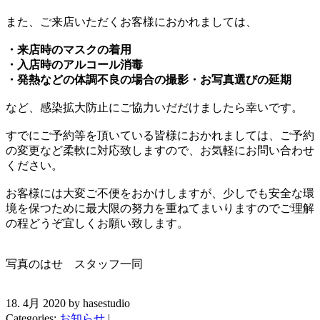
また、ご来店いただくお客様におかれましては、
・来店時のマスクの着用
・入店時のアルコール消毒
・発熱などの体調不良の場合の撮影・お写真選びの延期
など、感染拡大防止にご協力いだだけましたら幸いです。
すでにご予約等を頂いている皆様におかれましては、ご予約
の変更など柔軟に対応致しますので、お気軽にお問い合わせ
ください。
お客様には大変ご不便をおかけしますが、少しでも安全な環
境を保つために最大限の努力を重ねてまいりますのでご理解
の程どうぞ宜しくお願い致します。
写真のはせ スタッフ一同
18. 4月 2020 by hasestudio
Categories:
お知らせ
|