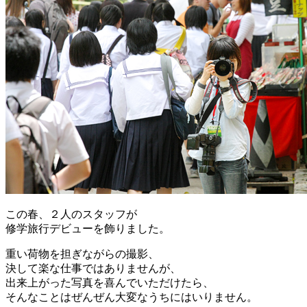
この春、２人のスタッフが
修学旅行デビューを飾りました。
重い荷物を担ぎながらの撮影、
決して楽な仕事ではありませんが、
出来上がった写真を喜んでいただけたら、
そんなことはぜんぜん大変なうちにはいりません。