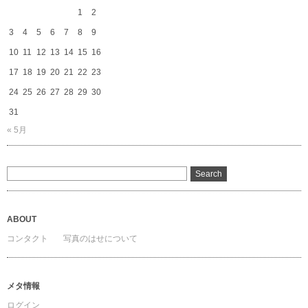
1
2
3
4
5
6
7
8
9
10
11
12
13
14
15
16
17
18
19
20
21
22
23
24
25
26
27
28
29
30
31
« 5月
ABOUT
コンタクト
写真のはせについて
メタ情報
ログイン