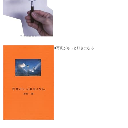
■写真がもっと好きになる