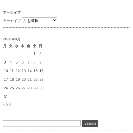
アーカイブ
アーカイブ
2026年8月
月
火
水
木
金
土
日
1
2
3
4
5
6
7
8
9
10
11
12
13
14
15
16
17
18
19
20
21
22
23
24
25
26
27
28
29
30
31
« 5月