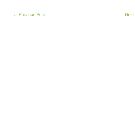
← Previous Post
Next