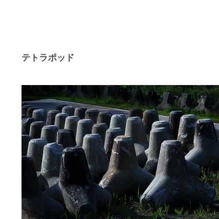
テトラポッド