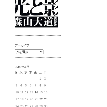
アーカイブ
ア
ー
カ
2009年8月
イ
月
火
水
木
金
土
日
ブ
1
2
3
4
5
6
7
8
9
10
11
12
13
14
15
16
17
18
19
20
21
22
23
24
25
26
27
28
29
30