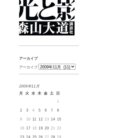
アーカイブ
アーカイブ
2009年11月
月
火
水
木
金
土
日
1
2
3
4
5
6
7
8
9
10
11
12
13
14
15
16
17
18
19
20
21
22
23
24
25
26
27
28
29