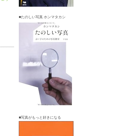
■たのしい写真 ホンマタカシ
■写真がもっと好きになる