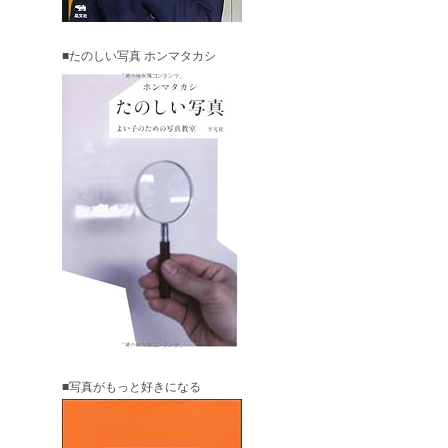
■たのしい写真 ホンマタカシ
■写真がもっと好きになる