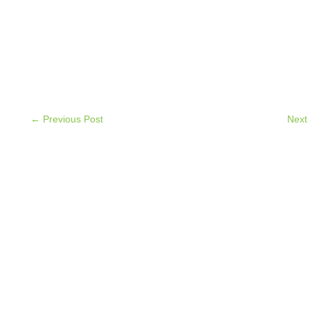
← Previous Post
Next