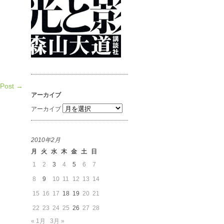
 Post →
アーカイブ
アーカイブ
2010年2月
月
火
水
木
金
土
日
1
2
3
4
5
6
7
8
9
10
11
12
13
14
15
16
17
18
19
20
21
22
23
24
25
26
27
28
« 1月
3月 »