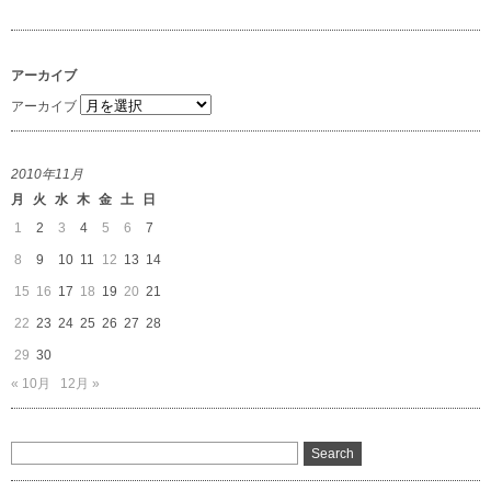
アーカイブ
アーカイブ
2010年11月
月
火
水
木
金
土
日
1
2
3
4
5
6
7
8
9
10
11
12
13
14
15
16
17
18
19
20
21
22
23
24
25
26
27
28
29
30
« 10月
12月 »