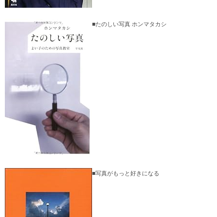
■たのしい写真 ホンマタカシ
■写真がもっと好きになる