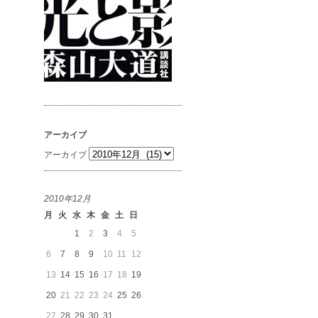
アーカイブ
アーカイブ
2010年12月
月
火
水
木
金
土
日
1
2
3
4
5
6
7
8
9
10
11
12
13
14
15
16
17
18
19
20
21
22
23
24
25
26
27
28
29
30
31