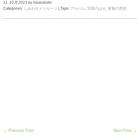
11. 10月 2013 by hasestudio
Categories:
しあわせメッセージ
| Tags:
アルバム
,
写真のはせ
,
家族の歴史
← Previous Post
Next Post →