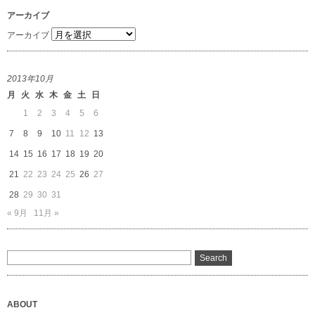
アーカイブ
アーカイブ
2013年10月
月
火
水
木
金
土
日
1
2
3
4
5
6
7
8
9
10
11
12
13
14
15
16
17
18
19
20
21
22
23
24
25
26
27
28
29
30
31
« 9月
11月 »
ABOUT