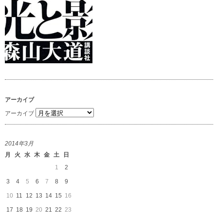
アーカイブ
アーカイブ
2014年3月
月
火
水
木
金
土
日
1
2
3
4
5
6
7
8
9
10
11
12
13
14
15
16
17
18
19
20
21
22
23