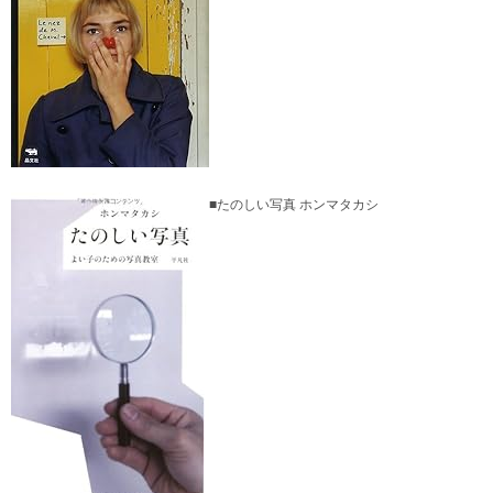
■たのしい写真 ホンマタカシ