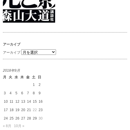
アーカイブ
アーカイブ
2018年9月
月
火
水
木
金
土
日
1
2
3
4
5
6
7
8
9
10
11
12
13
14
15
16
17
18
19
20
21
22
23
24
25
26
27
28
29
30
« 8月
10月 »