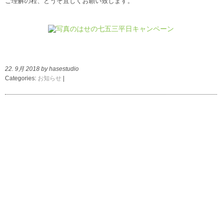
ご理解の程、どうぞ宜しくお願い致します。
22. 9月 2018 by hasestudio
Categories:
お知らせ
|