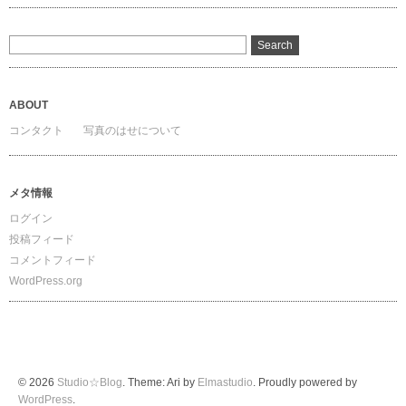
ABOUT
コンタクト
写真のはせについて
メタ情報
ログイン
投稿フィード
コメントフィード
WordPress.org
© 2026
Studio☆Blog
. Theme: Ari by
Elmastudio
. Proudly powered by
WordPress
.