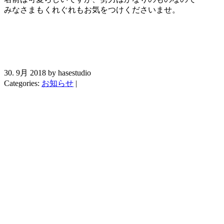
みなさまもくれぐれもお気をつけくださいませ。
30. 9月 2018 by hasestudio
Categories:
お知らせ
|