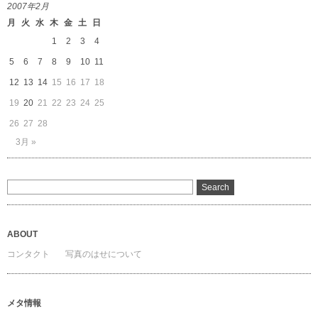
2007年2月
月
火
水
木
金
土
日
1
2
3
4
5
6
7
8
9
10
11
12
13
14
15
16
17
18
19
20
21
22
23
24
25
26
27
28
3月 »
ABOUT
コンタクト
写真のはせについて
メタ情報