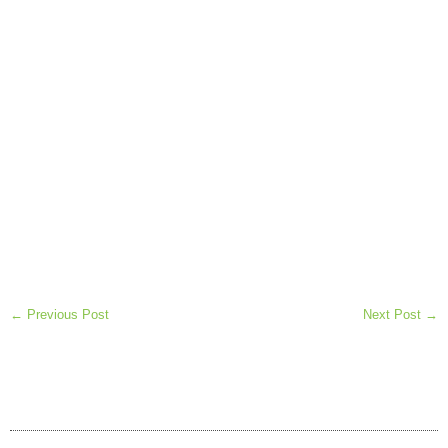
← Previous Post
Next Post →