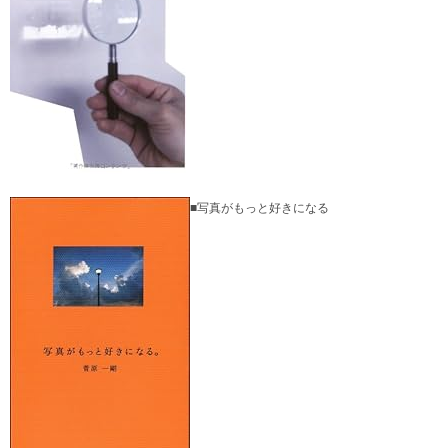
■写真がもっと好きになる