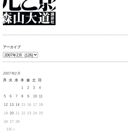
アーカイブ
ア
ー
カ
2007年2月
イ
月
火
水
木
金
土
日
ブ
1
2
3
4
5
6
7
8
9
10
11
12
13
14
15
16
17
18
19
20
21
22
23
24
25
26
27
28
3月 »