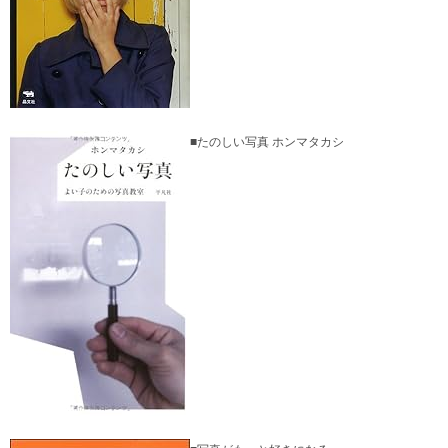
■たのしい写真 ホンマタカシ