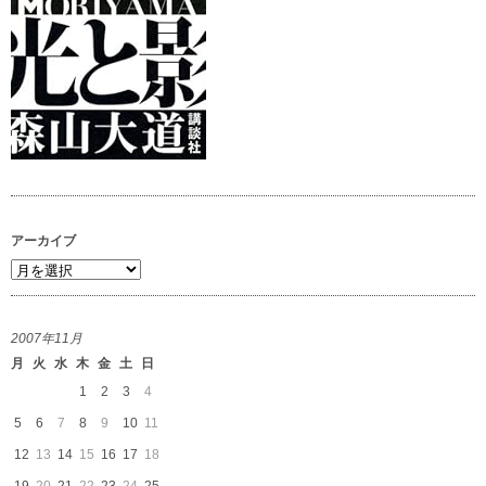
アーカイブ
ア
ー
カ
2007年11月
イ
月
火
水
木
金
土
日
ブ
1
2
3
4
5
6
7
8
9
10
11
12
13
14
15
16
17
18