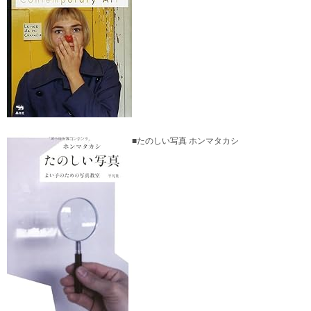
■たのしい写真 ホンマタカシ