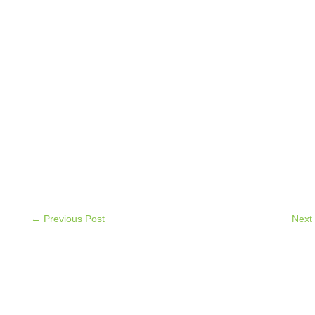
← Previous Post
Next