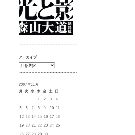
アーカイブ
ア
ー
カ
2007年11月
イ
月
火
水
木
金
土
日
ブ
1
2
3
4
5
6
7
8
9
10
11
12
13
14
15
16
17
18
19
20
21
22
23
24
25
26
27
28
29
30