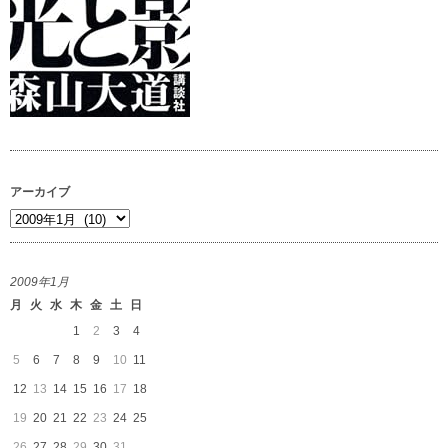
アーカイブ
ア
ー
カ
2009年1月
イ
月
火
水
木
金
土
日
ブ
1
2
3
4
5
6
7
8
9
10
11
12
13
14
15
16
17
18
19
20
21
22
23
24
25
26
27
28
29
30
31