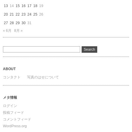
13
14
15
16
17
18
19
20
21
22
23
24
25
26
27
28
29
30
31
« 6月
8月 »
ABOUT
コンタクト
写真のはせについて
メタ情報
ログイン
投稿フィード
コメントフィード
WordPress.org