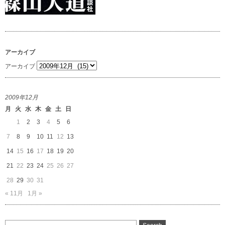
アーカイブ
アーカイブ
2009年12月
月
火
水
木
金
土
日
1
2
3
4
5
6
7
8
9
10
11
12
13
14
15
16
17
18
19
20
21
22
23
24
25
26
27
28
29
30
31
« 11月
1月 »