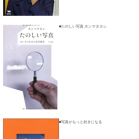
■たのしい写真 ホンマタカシ
■写真がもっと好きになる