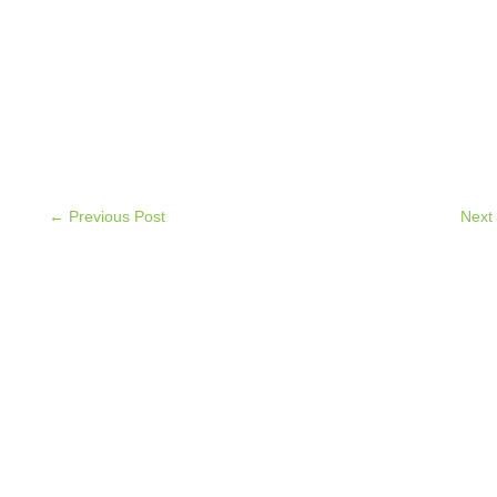
← Previous Post
Next