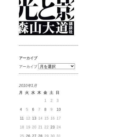
アーカイブ
アーカイブ
2010年1月
月
火
水
木
金
土
日
1
2
3
4
5
6
7
8
9
10
11
12
13
14
15
16
17
18
19
20
21
22
23
24
25
26
27
28
29
30
31