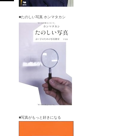
■たのしい写真 ホンマタカシ
■写真がもっと好きになる