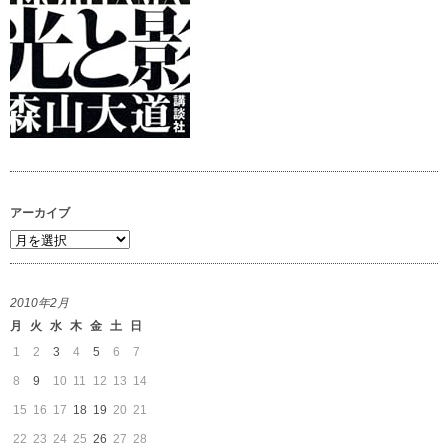
アーカイブ
ア
ー
カ
2010年2月
イ
月
火
水
木
金
土
日
ブ
1
2
3
4
5
6
7
8
9
10
11
12
13
14
15
16
17
18
19
20
21
22
23
24
25
26
27
28