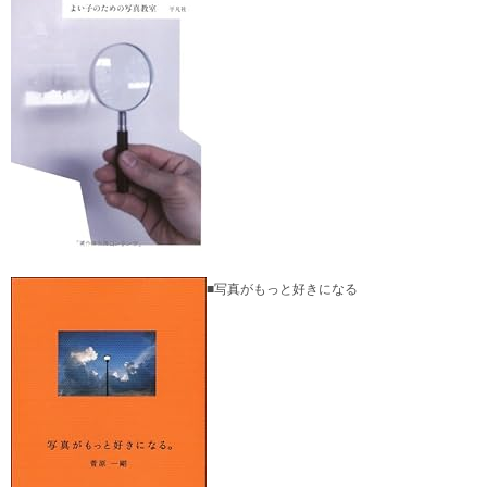
■写真がもっと好きになる