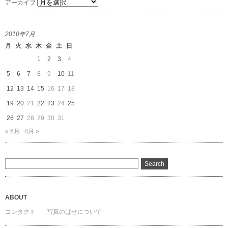
アーカイブ
2010年7月
月
火
水
木
金
土
日
1
2
3
4
5
6
7
8
9
10
11
12
13
14
15
16
17
18
19
20
21
22
23
24
25
26
27
28
29
30
31
« 6月
8月 »
ABOUT
コンタクト
写真のはせについて