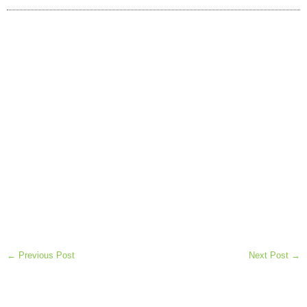
← Previous Post
Next Post →