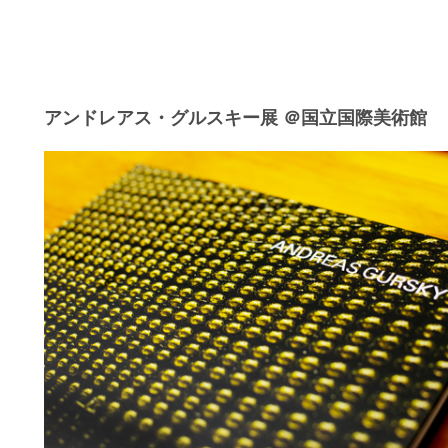
アンドレアス・グルスキー展 ＠国立国際美術館