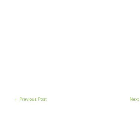
← Previous Post
Next