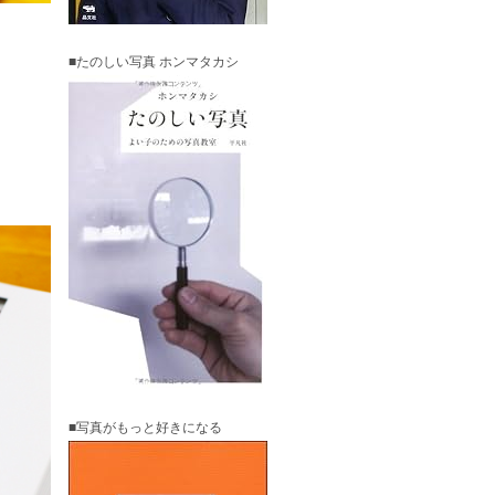
■たのしい写真 ホンマタカシ
■写真がもっと好きになる