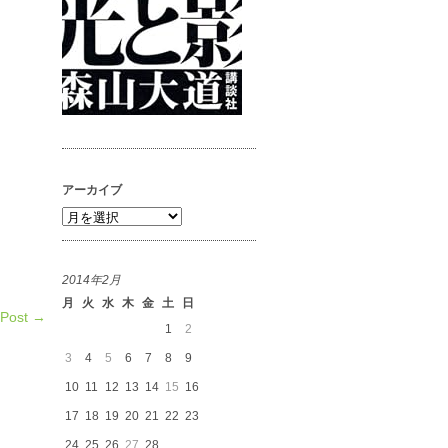
アーカイブ
ア
ー
カ
2014年2月
イ
月
火
水
木
金
土
日
ブ
 Post →
1
2
3
4
5
6
7
8
9
10
11
12
13
14
15
16
17
18
19
20
21
22
23
24
25
26
27
28