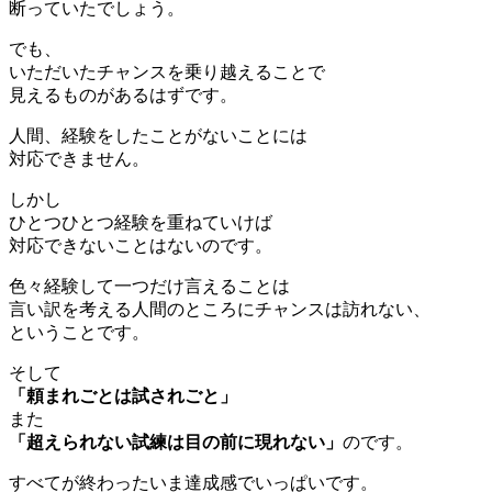
断っていたでしょう。
でも、
いただいたチャンスを乗り越えることで
見えるものがあるはずです。
人間、経験をしたことがないことには
対応できません。
しかし
ひとつひとつ経験を重ねていけば
対応できないことはないのです。
色々経験して一つだけ言えることは
言い訳を考える人間のところにチャンスは訪れない、
ということです。
そして
「頼まれごとは試されごと」
また
「超えられない試練は目の前に現れない」
のです。
すべてが終わったいま達成感でいっぱいです。