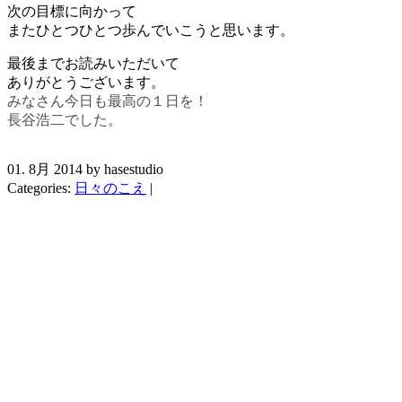
次の目標に向かって
またひとつひとつ歩んでいこうと思います。
最後までお読みいただいて
ありがとうございます。
みなさん今日も最高の１日を！
長谷浩二でした。
01. 8月 2014 by hasestudio
Categories:
日々のこえ
|