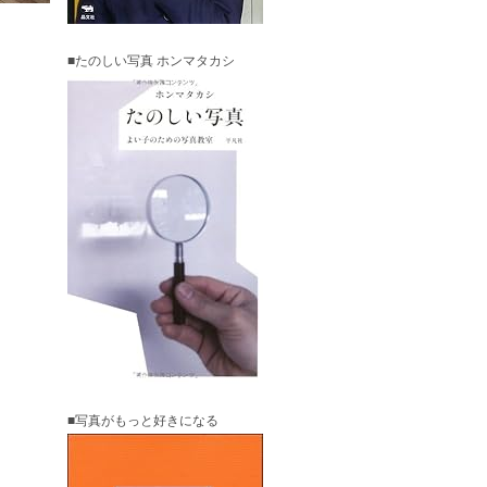
■たのしい写真 ホンマタカシ
■写真がもっと好きになる