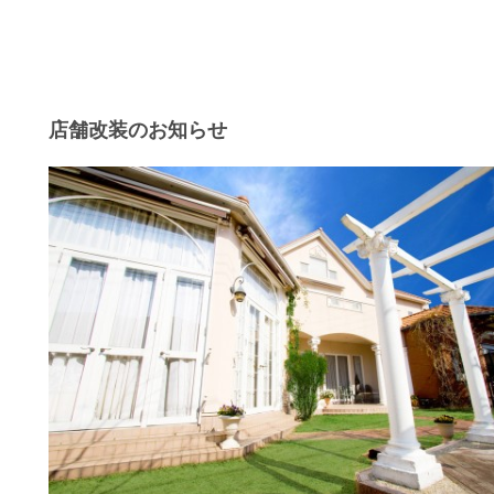
店舗改装のお知らせ