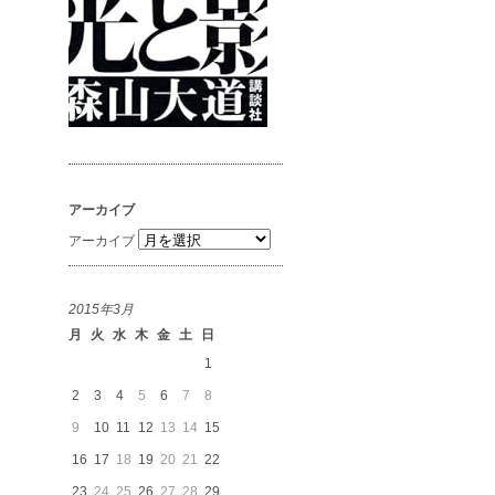
アーカイブ
アーカイブ
2015年3月
月
火
水
木
金
土
日
1
2
3
4
5
6
7
8
9
10
11
12
13
14
15
16
17
18
19
20
21
22
23
24
25
26
27
28
29