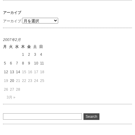
アーカイブ
アーカイブ
2007年2月
月
火
水
木
金
土
日
1
2
3
4
5
6
7
8
9
10
11
12
13
14
15
16
17
18
19
20
21
22
23
24
25
26
27
28
3月 »