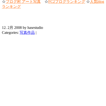
☆
ブログ村 アート写真
☆
FC2ブログランキング
☆
人気blog
ランキング
12. 2月 2008 by hasestudio
Categories:
写真作品
|