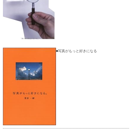
■写真がもっと好きになる