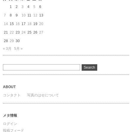
ブ
1
2
3
4
5
6
7
8
9
10
11
12
13
14
15
16
17
18
19
20
21
22
23
24
25
26
27
28
29
30
« 3月
5月 »
ABOUT
コンタクト
写真のはせについて
メタ情報
ログイン
投稿フィード