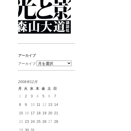
アーカイブ
アーカイブ
2008年12月
月
火
水
木
金
土
日
1
2
3
4
5
6
7
8
9
10
11
12
13
14
15
16
17
18
19
20
21
22
23
24
25
26
27
28
29
30
31