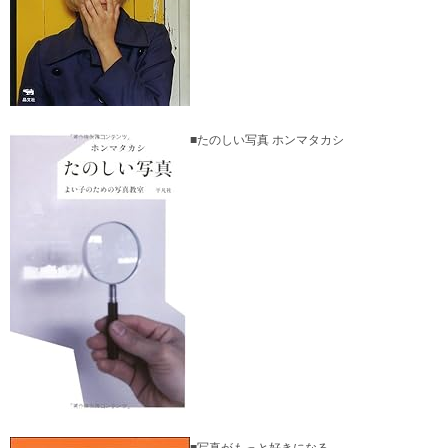
■たのしい写真 ホンマタカシ
■写真がもっと好きになる