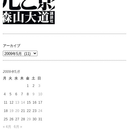
アーカイブ
ア
ー
カ
2009年5月
イ
月
火
水
木
金
土
日
ブ
1
2
3
4
5
6
7
8
9
10
11
12
13
14
15
16
17
18
19
20
21
22
23
24
25
26
27
28
29
30
31
« 4月
6月 »