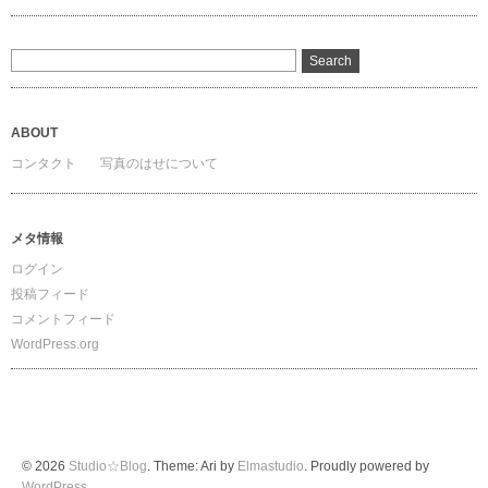
ABOUT
コンタクト
写真のはせについて
メタ情報
ログイン
投稿フィード
コメントフィード
WordPress.org
© 2026
Studio☆Blog
. Theme: Ari by
Elmastudio
. Proudly powered by
WordPress
.