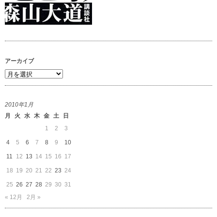
アーカイブ
ア
ー
カ
2010年1月
イ
月
火
水
木
金
土
日
ブ
1
2
3
4
5
6
7
8
9
10
11
12
13
14
15
16
17
18
19
20
21
22
23
24
25
26
27
28
29
30
31
« 12月
2月 »