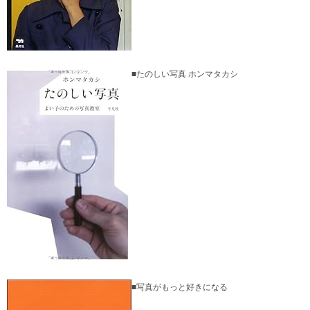
■たのしい写真 ホンマタカシ
■写真がもっと好きになる