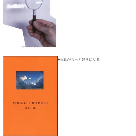
■写真がもっと好きになる