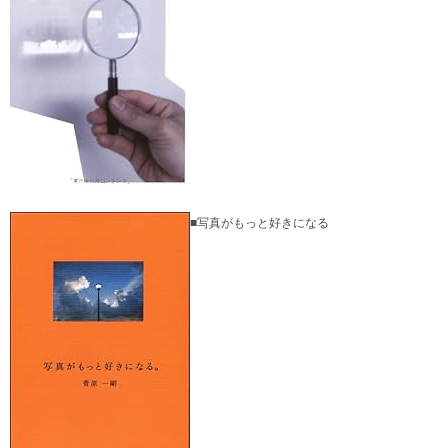
■写真がもっと好きになる