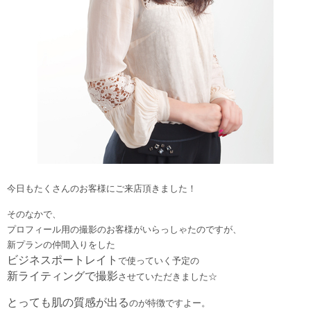
今日もたくさんのお客様にご来店頂きました！
そのなかで、
プロフィール用の撮影のお客様がいらっしゃたのですが、
新プランの仲間入りをした
ビジネスポートレイト
で使っていく予定の
新ライティングで撮影
させていただきました☆
とっても肌の質感が出る
のが特徴ですよー。