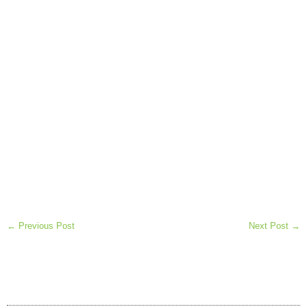
← Previous Post
Next Post →