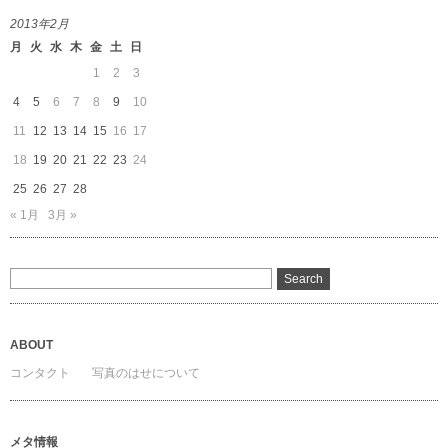
カ
2013年2月
イ
月
火
水
木
金
土
日
ブ
1
2
3
4
5
6
7
8
9
10
11
12
13
14
15
16
17
18
19
20
21
22
23
24
25
26
27
28
« 1月
3月 »
ABOUT
コンタクト
写真のはせについて
メタ情報