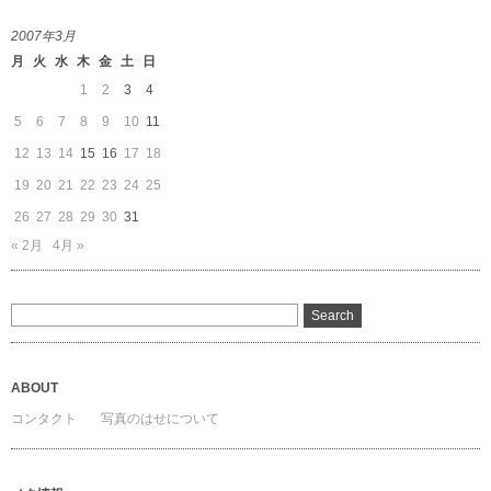
2007年3月
月
火
水
木
金
土
日
1
2
3
4
5
6
7
8
9
10
11
12
13
14
15
16
17
18
19
20
21
22
23
24
25
26
27
28
29
30
31
« 2月
4月 »
ABOUT
コンタクト
写真のはせについて