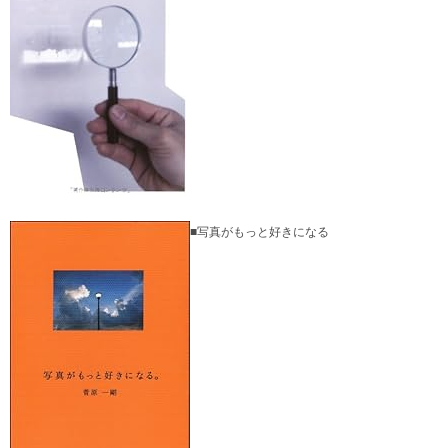
■写真がもっと好きになる