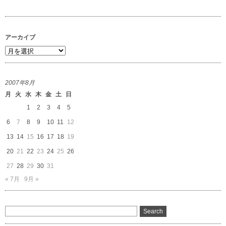
アーカイブ
ア
ー
カ
2007年8月
イ
月
火
水
木
金
土
日
ブ
1
2
3
4
5
6
7
8
9
10
11
12
13
14
15
16
17
18
19
20
21
22
23
24
25
26
27
28
29
30
31
« 7月
9月 »