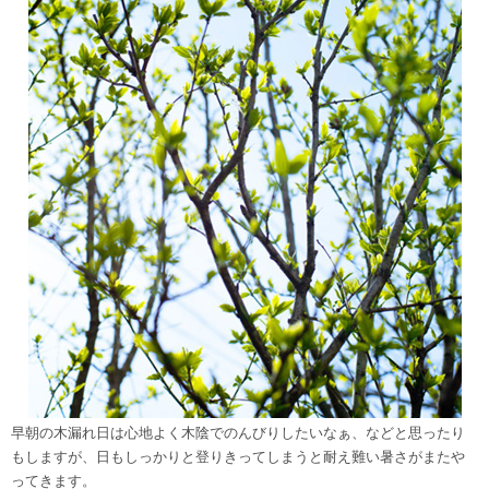
早朝の木漏れ日は心地よく木陰でのんびりしたいなぁ、などと思ったり
もしますが、日もしっかりと登りきってしまうと耐え難い暑さがまたや
ってきます。