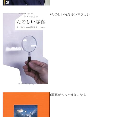
■たのしい写真 ホンマタカシ
■写真がもっと好きになる