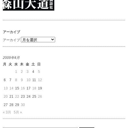
アーカイブ
アーカイブ
2009年4月
月
火
水
木
金
土
日
1
2
3
4
5
6
7
8
9
10
11
12
13
14
15
16
17
18
19
20
21
22
23
24
25
26
27
28
29
30
« 3月
5月 »