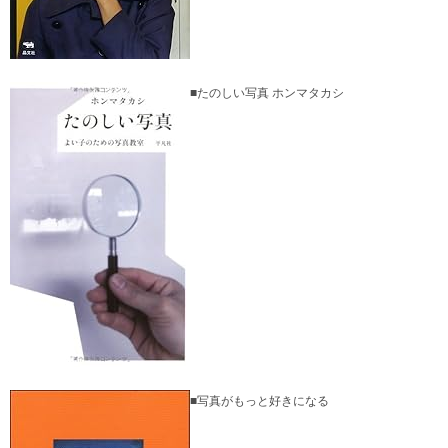
■たのしい写真 ホンマタカシ
■写真がもっと好きになる