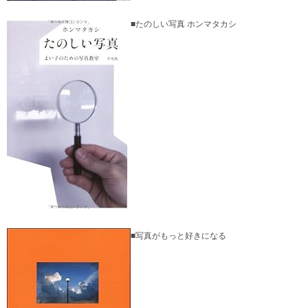
■たのしい写真 ホンマタカシ
■写真がもっと好きになる