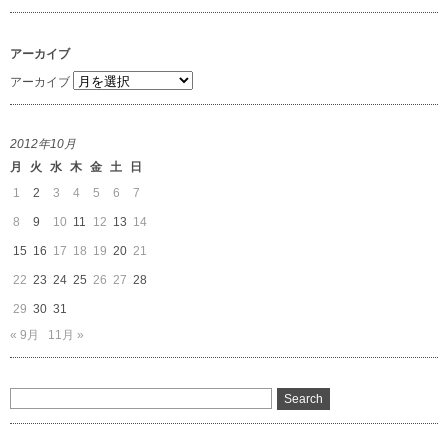
アーカイブ
アーカイブ
2012年10月
月
火
水
木
金
土
日
1
2
3
4
5
6
7
8
9
10
11
12
13
14
15
16
17
18
19
20
21
22
23
24
25
26
27
28
29
30
31
« 9月
11月 »