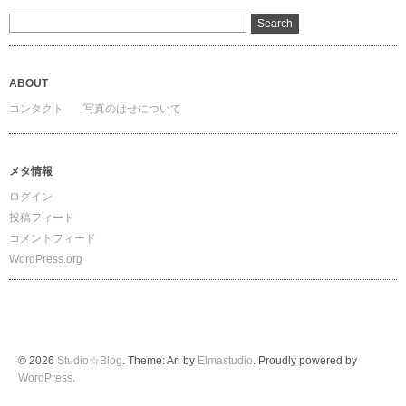
ABOUT
コンタクト
写真のはせについて
メタ情報
ログイン
投稿フィード
コメントフィード
WordPress.org
© 2026
Studio☆Blog
. Theme: Ari by
Elmastudio
. Proudly powered by
WordPress
.