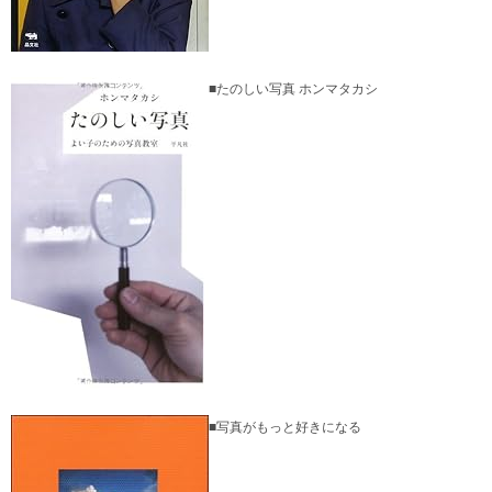
■たのしい写真 ホンマタカシ
■写真がもっと好きになる