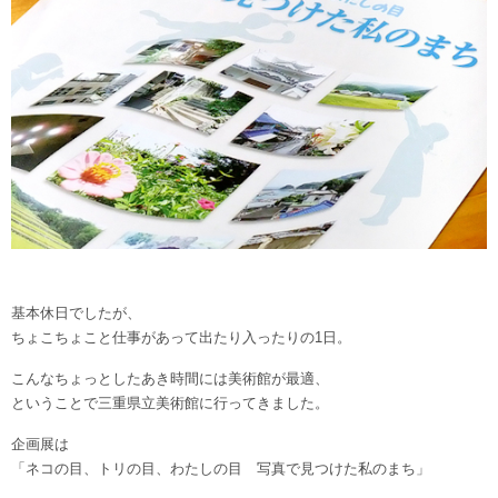
基本休日でしたが、
ちょこちょこと仕事があって出たり入ったりの1日。
こんなちょっとしたあき時間には美術館が最適、
ということで三重県立美術館に行ってきました。
企画展は
「ネコの目、トリの目、わたしの目 写真で見つけた私のまち」