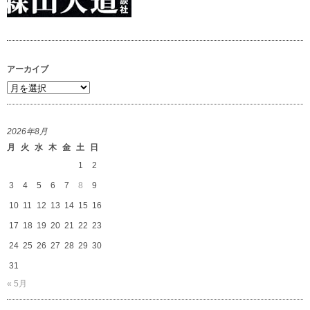
アーカイブ
ア
ー
カ
2026年8月
イ
月
火
水
木
金
土
日
ブ
1
2
3
4
5
6
7
8
9
10
11
12
13
14
15
16
17
18
19
20
21
22
23
24
25
26
27
28
29
30
31
« 5月