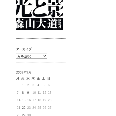
アーカイブ
ア
ー
カ
2009年9月
イ
月
火
水
木
金
土
日
ブ
1
2
3
4
5
6
7
8
9
10
11
12
13
14
15
16
17
18
19
20
21
22
23
24
25
26
27
28
29
30