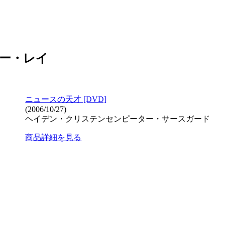
ー・レイ
ニュースの天才 [DVD]
(2006/10/27)
ヘイデン・クリステンセンピーター・サースガード
商品詳細を見る