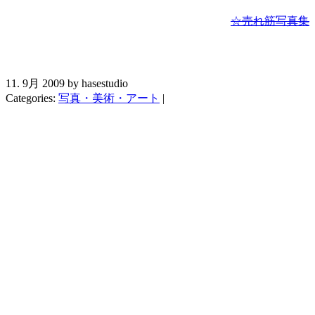
☆売れ筋写真集
11. 9月 2009 by hasestudio
Categories:
写真・美術・アート
|