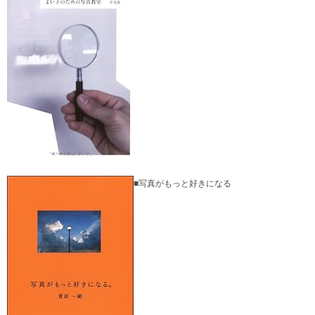
■写真がもっと好きになる