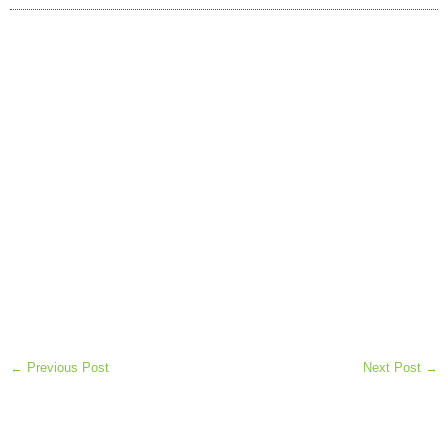
← Previous Post
Next Post →