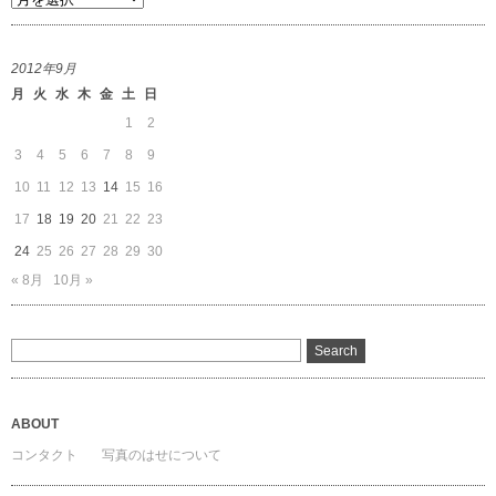
ー
カ
2012年9月
イ
月
火
水
木
金
土
日
ブ
1
2
3
4
5
6
7
8
9
10
11
12
13
14
15
16
17
18
19
20
21
22
23
24
25
26
27
28
29
30
« 8月
10月 »
ABOUT
コンタクト
写真のはせについて