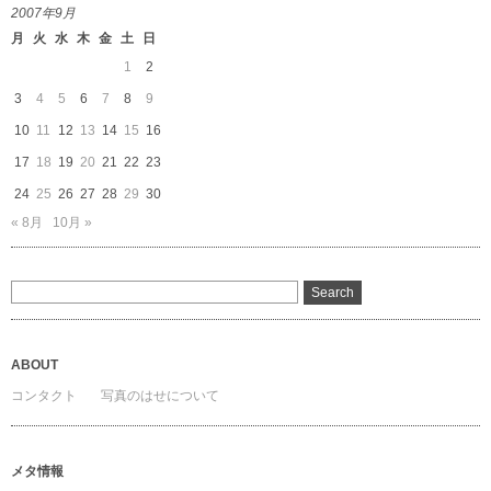
2007年9月
月
火
水
木
金
土
日
1
2
3
4
5
6
7
8
9
10
11
12
13
14
15
16
17
18
19
20
21
22
23
24
25
26
27
28
29
30
« 8月
10月 »
ABOUT
コンタクト
写真のはせについて
メタ情報