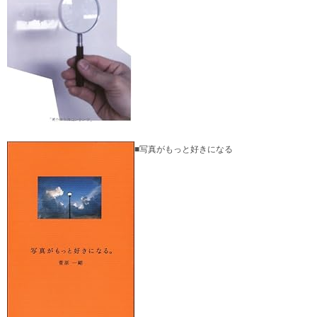
■写真がもっと好きになる